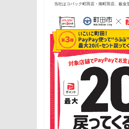
当社はコバック町田店・南町田店、鈑金