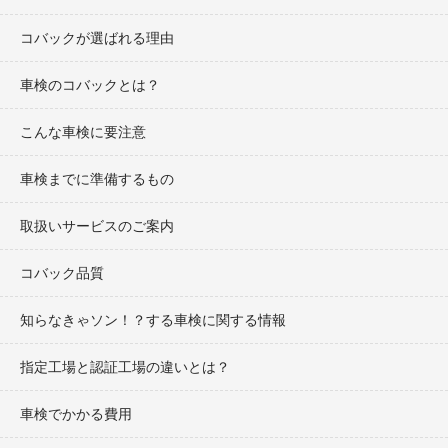
コバックが選ばれる理由
車検のコバックとは？
こんな車検に要注意
車検までに準備するもの
取扱いサービスのご案内
コバック品質
知らなきゃソン！？する車検に関する情報
指定工場と認証工場の違いとは？
車検でかかる費用