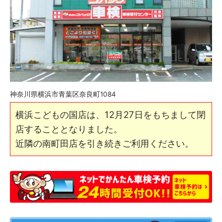
神奈川県横浜市青葉区奈良町1084
横浜こどもの国店は、12月27日をもちまして閉
店することとなりました。
近隣の南町田店を引き続きご利用ください。