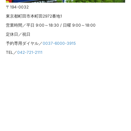
〒194-0032
東京都町田市本町田2972番地1
営業時間／平日 9:00～18:30 / 日曜 9:00～18:00
定休日／祝日
予約専用ダイヤル／
0037-6000-3915
TEL／
042-721-2111