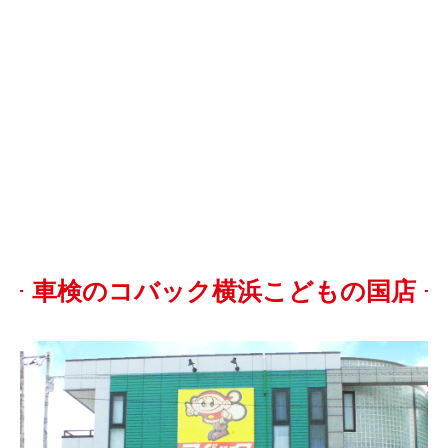
車検のコバック横浜こどもの国店