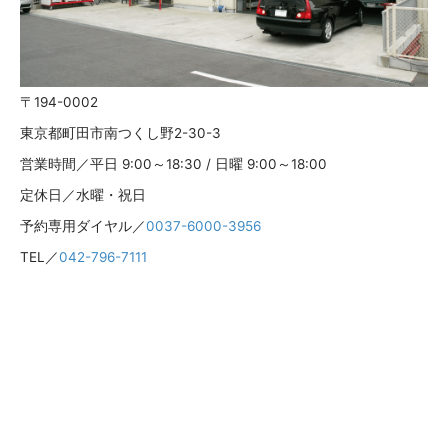
〒194-0002
東京都町田市南つくし野2-30-3
営業時間／平日 9:00～18:30 / 日曜 9:00～18:00
定休日／水曜・祝日
予約専用ダイヤル／
0037-6000-3956
TEL／
042-796-7111