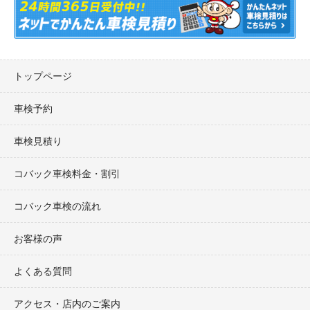
トップページ
車検予約
車検見積り
コバック車検料金・割引
コバック車検の流れ
お客様の声
よくある質問
アクセス・店内のご案内