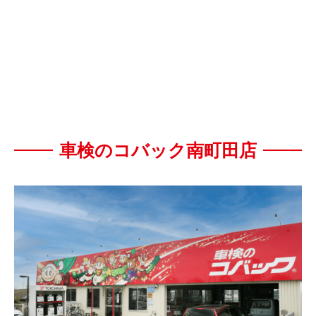
車検のコバック南町田店