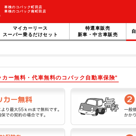
車検のコバック町田店
車検のコバック南町田店
マイカーリース
特選車販売
スーパー乗るだけセット
新車・中古車販売
ッカー無料・代車無料のコバック自動車保険"